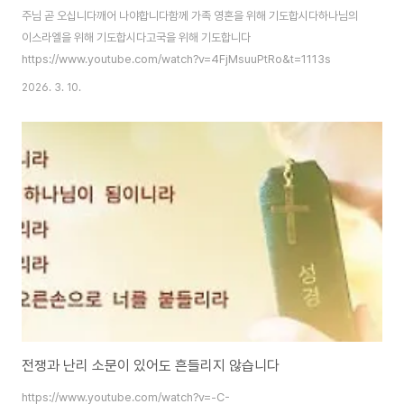
주님 곧 오십니다깨어 나야합니다함께 가족 영혼을 위해 기도합시다하나님의
이스라엘을 위해 기도합시다고국을 위해 기도합니다
https://www.youtube.com/watch?v=4FjMsuuPtRo&t=1113s
2026. 3. 10.
전쟁과 난리 소문이 있어도 흔들리지 않습니다
https://www.youtube.com/watch?v=-C-