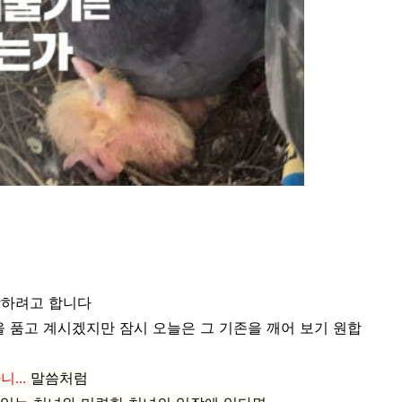
상하려고 합니다
을 품고 계시겠지만 잠시 오늘은 그 기존을 깨어 보기 원합
...
말씀처럼