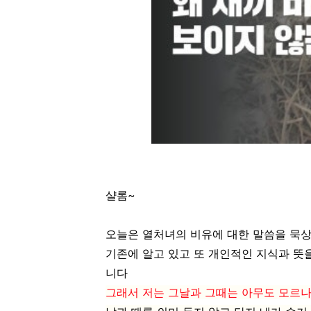
샬롬~
오늘은 열처녀의 비유에 대한 말씀을 묵
기존에 알고 있고 또 개인적인 지식과 뜻
니다
그래서 저는 그날과 그때는 아무도 모르나니