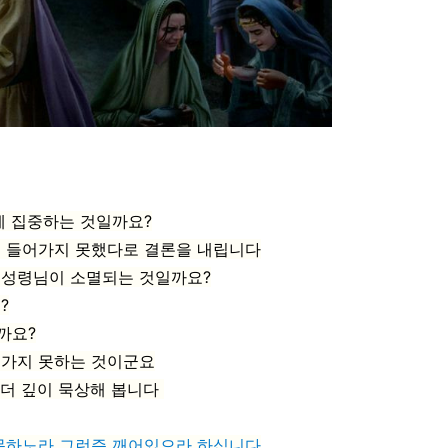
에 집중하는 것일까요?
에 들어가지 못했다로 결론을 내립니다
 성령님이 소멸되는 것일까요?
?
까요?
어가지 못하는 것이군요
 더 깊이 묵상해 봅니다
 못하노라 그런즉 깨어있으라 하십니다